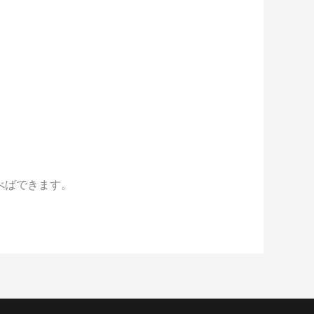
べばできます。