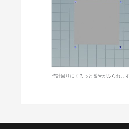
時計回りにぐるっと番号がふられます