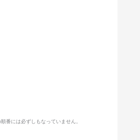
の順番には必ずしもなっていません。