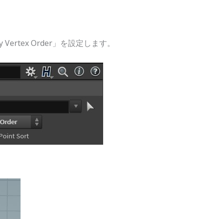
ertex Order」を設定します。