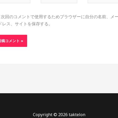
ル
ト
*
次回のコメントで使用するためブラウザーに自分の名前、メ
ドレス、サイトを保存する。
Copyright © 2026 taktelon