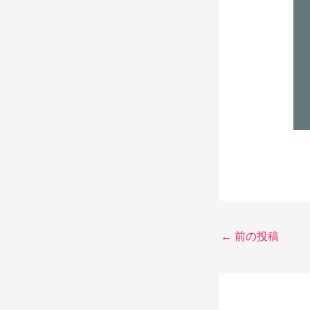
←
前の投稿