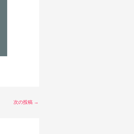
次の投稿
→