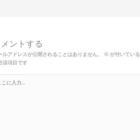
コメントする
ールアドレスが公開されることはありません。
※
が付いている
必須項目です
…