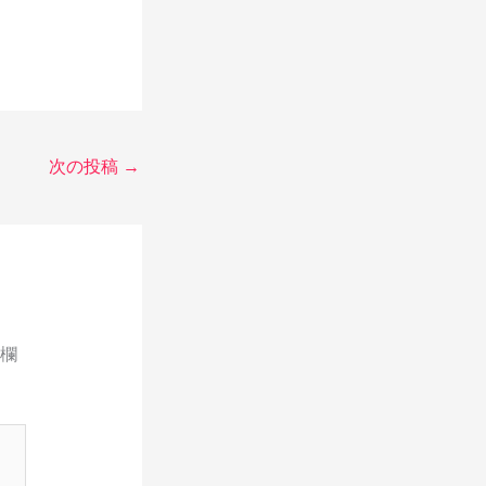
次の投稿
→
欄