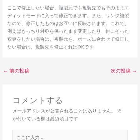
ここで修正したい場合、複製元でも複製先でもそのままエ
ディットモードに入って修正できます。また、リンク複製
なので、修正したものはお互いに反映されます。これで、
例えばきっちり対称を保ったまま変更したり、軸にそった
変更をしたい場合は、複製元を、ポーズに合わせて修正し
たい場合は、複製先を修正すればOKです。
←
前の投稿
次の投稿
→
コメントする
メールアドレスが公開されることはありません。
※
が付いている欄は必須項目です
こ