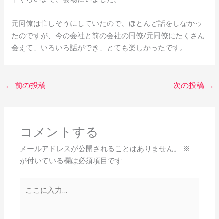
元同僚は忙しそうにしていたので、ほとんど話をしなかっ
たのですが、今の会社と前の会社の同僚/元同僚にたくさん
会えて、いろいろ話ができ、とても楽しかったです。
←
前の投稿
次の投稿
→
コメントする
メールアドレスが公開されることはありません。
※
が付いている欄は必須項目です
こ
こ
に