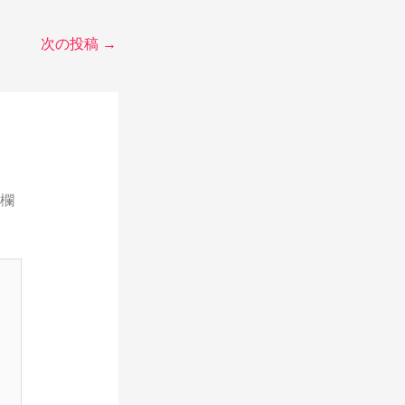
次の投稿
→
欄