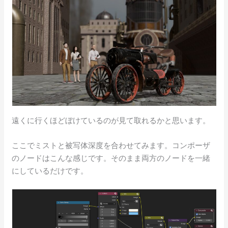
遠くに行くほどぼけているのが見て取れるかと思います。
ここでミストと被写体深度を合わせてみます。コンポーザ
のノードはこんな感じです。そのまま両方のノードを一緒
にしているだけです。