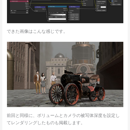
できた画像はこんな感じです。
前回と同様に、ボリュームとカメラの被写体深度を設定し
てレンダリングしたものも掲載します。