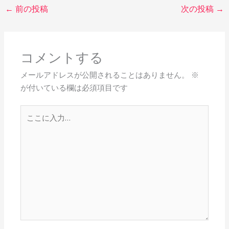
←
前の投稿
次の投稿
→
コメントする
メールアドレスが公開されることはありません。
※
が付いている欄は必須項目です
こ
こ
に
入
力…