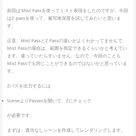
前回は‘Mist Passを使ってミスト表現をしたのですが、今回
はZ passを使って、被写体深度を試してみたいと思いま
す。
正直、Mist PassとZ Passの違いがよくわかってませんで、
Mist Passの場合は、範囲を指定できるぐらいかと考えてい
ます。違っていたらすいません。なので、今回のことも
Mist Passでも同じことができるのではないかと思っていま
す。
Zパスを出力するには
SceneよりPassesを開いて、Zにチェック
が必要です。
まずは、適当なしシーンを作成してレンダリングします。