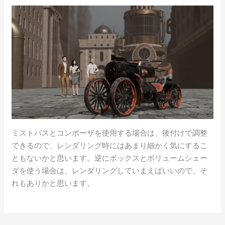
ミストパスとコンポーザを使用する場合は、後付けで調整
できるので、レンダリング時にはあまり細かく気にするこ
ともないかと思います。逆にボックスとボリュームシェー
ダを使う場合は、レンダリングしていまえばいいので、そ
れもありかと思います。