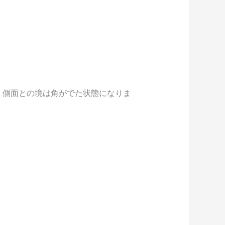
かに、側面との境は角がでた状態になりま