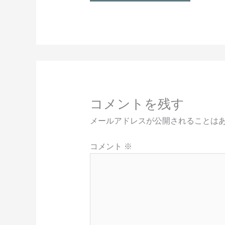
コメントを残す
メールアドレスが公開されることは
コメント
※