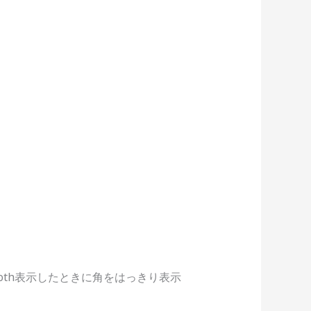
mooth表示したときに角をはっきり表示