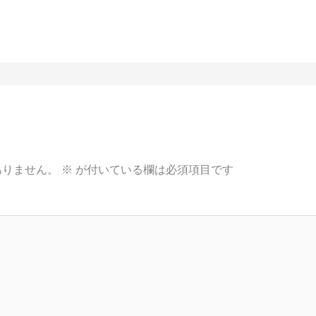
ありません。
※
が付いている欄は必須項目です