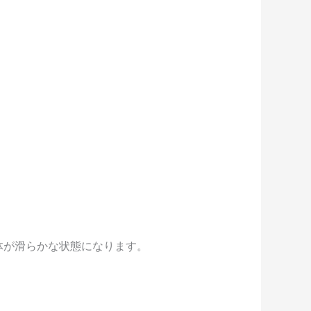
に全体が滑らかな状態になります。