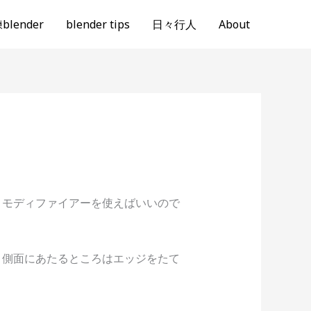
lender
blender tips
日々行人
About
・モディファイアーを使えばいいので
。
、側面にあたるところはエッジをたて