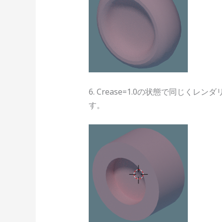
6. Crease=1.0の状態で同
す。