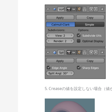
5. Creaseの値を設定しない場合