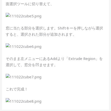
面選択ツールに切り替えて、
窓に当たる部分を選択します。Shiftキーを押しながら選択
すると、選択された部分が追加されます。
そのまま左メニューにあるAddより「Extrude Region」を
選択して、窓分を凹ませます。
これで完成！