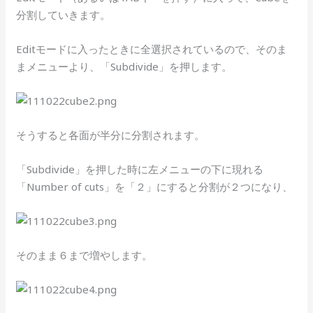
分割していきます。
Editモードに入ったときに全選択されているので、そのま
まメニューより、「Subdivide」を押します。
そうすると各面が半分に分割されます。
「Subdivide」を押した時に左メニューの下に現れる
「Number of cuts」を「２」にすると分割が２つになり、
そのまま６まで増やします。