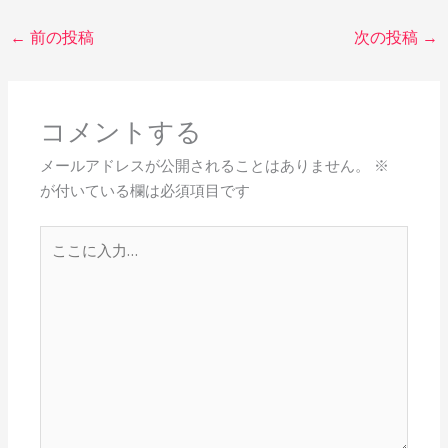
←
前の投稿
次の投稿
→
コメントする
メールアドレスが公開されることはありません。
※
が付いている欄は必須項目です
こ
こ
に
入
力…