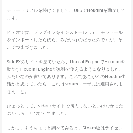
チュートリアルを続けてまして、UE5でHoudiniを動かして
ます。
ビデオでは、プラグインをインストールして、モジュール
をインポートしたらほら、みたいなのだったのですが、そ
こでつまづきました。
SideFXのサイトを見ていたら、Unreal EngineでHoudiniを
動かすHoudini Engineが無料で使えるようになりました、
みたいなのが書いてあります。これであこがれのHoudini生
活かと思っていたら、これはSteamユーザには適用されま
せん、と。
ひょっとして、SideFXサイトで購入しないといけなかった
のかしら、とびびってました。
しかし、もうちょっと調べてみると、Steam版はライセン