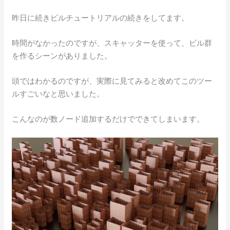
昨日に続きビルチュートリアルの続きをしてます。
時間がなかったのですが、スキャッターを使って、ビル群
を作るシーンがありました。
頭ではわかるのですが、実際に見てみると改めてこのツー
ルすごいなと思いました。
こんなのが数ノード追加するだけでできてしまいます。