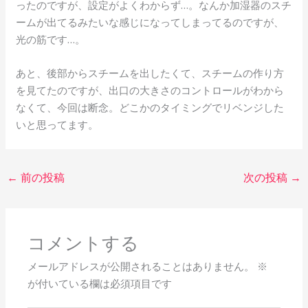
ったのですが、設定がよくわからず…。なんか加湿器のスチ
ームが出てるみたいな感じになってしまってるのですが、
光の筋です…。
あと、後部からスチームを出したくて、スチームの作り方
を見てたのですが、出口の大きさのコントロールがわから
なくて、今回は断念。どこかのタイミングでリベンジした
いと思ってます。
←
前の投稿
次の投稿
→
コメントする
メールアドレスが公開されることはありません。
※
が付いている欄は必須項目です