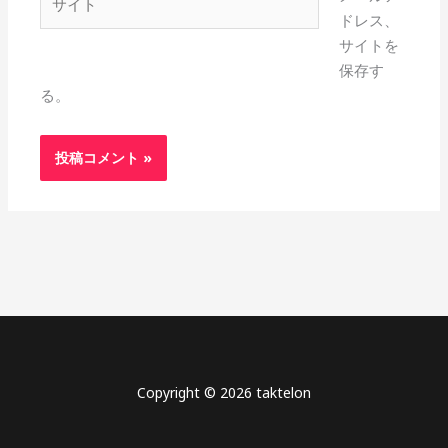
イ
ドレス、
ト
サイトを
保存す
る。
Copyright © 2026 taktelon