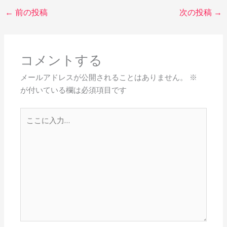
←
前の投稿
次の投稿
→
コメントする
メールアドレスが公開されることはありません。
※
が付いている欄は必須項目です
こ
こ
に
入
力…