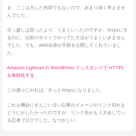
ま、ここは大した内容でもないので、あまり深く考えませ
んでした。
引っ越しは思ったより、うまくいったのですが、httpsにす
るのに、以前のサイトでやってた方法がうまくいきません
でした。でも、AWS自身が手順を公開してくれていまし
た。
Amazon Lightsail の WordPress インスタンスで HTTPS
を有効化する
この通りにやれば、すっとhttpsになりました。
これを機会にすんごい古い記事のイメージのリンク切れを
どうにかしたかったのですが、リンク先がもう大会してい
る忍者ブログでした。なつかしい。