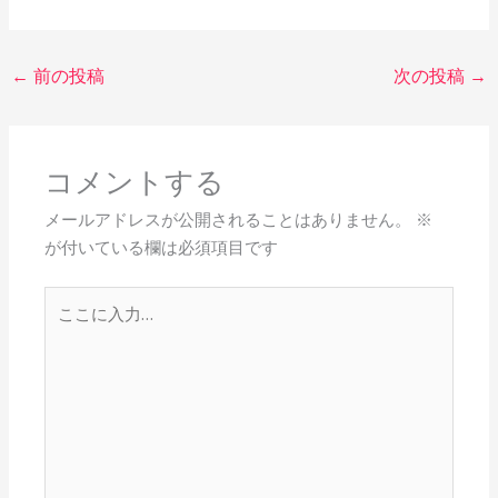
←
前の投稿
次の投稿
→
コメントする
メールアドレスが公開されることはありません。
※
が付いている欄は必須項目です
こ
こ
に
入
力…